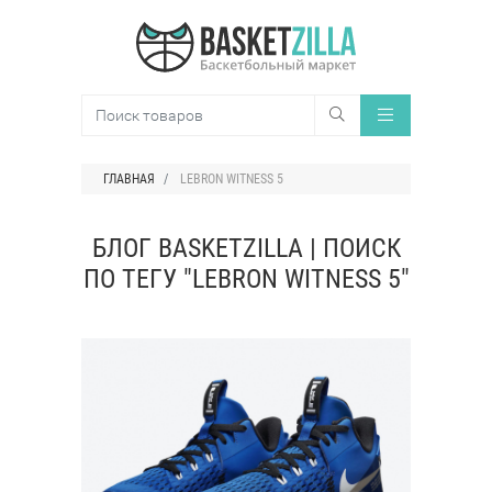
ГЛАВНАЯ
LEBRON WITNESS 5
БЛОГ BASKETZILLA | ПОИСК
ПО ТЕГУ "LEBRON WITNESS 5"