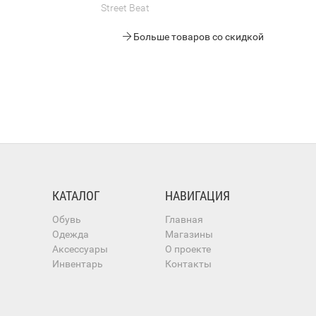
Street Beat
Больше товаров со скидкой
КАТАЛОГ
НАВИГАЦИЯ
Обувь
Главная
Одежда
Магазины
Аксессуары
О проекте
Инвентарь
Контакты