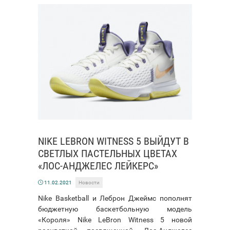
NIKE LEBRON WITNESS 5 ВЫЙДУТ В
СВЕТЛЫХ ПАСТЕЛЬНЫХ ЦВЕТАХ
«ЛОС-АНДЖЕЛЕС ЛЕЙКЕРС»
11.02.2021
Новости
Nike Basketball и Леброн Джеймс пополнят
бюджетную баскетбольную модель
«Короля» Nike LeBron Witness 5 новой