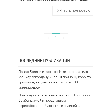
Читать полностью
«
1
»
ПОСЛЕДНИЕ ПУБЛИКАЦИИ
Лавар Болл считает, что Nike недоплатила
Майклу Джордану: «Если я приношу кому-то
триллион, вы дайте мне хотя бы 100
миллиардов»
Nike подписала новый контракт с Виктором
Вембаньямой и представила
переработанный логотип его линейки