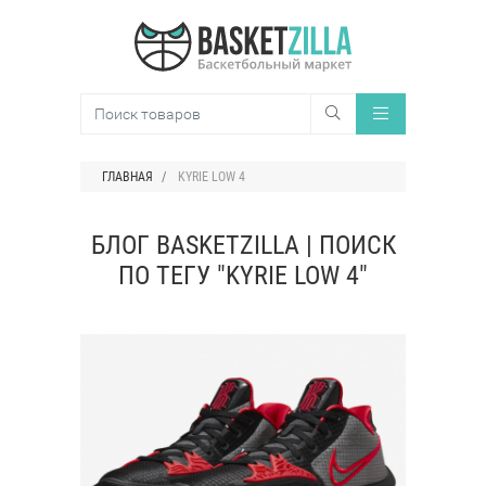
ГЛАВНАЯ
KYRIE LOW 4
БЛОГ BASKETZILLA | ПОИСК
ПО ТЕГУ "KYRIE LOW 4"