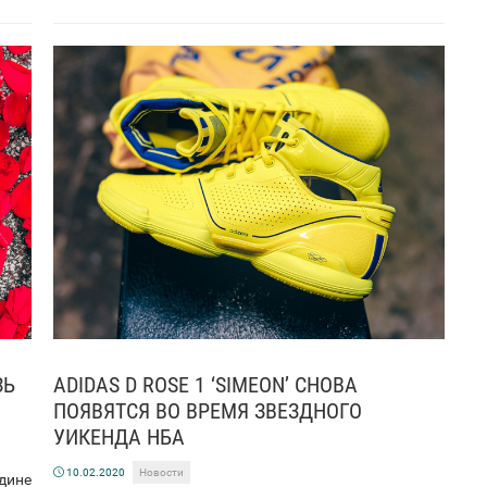
ЗЬ
ADIDAS D ROSE 1 ‘SIMEON’ СНОВА
ПОЯВЯТСЯ ВО ВРЕМЯ ЗВЕЗДНОГО
УИКЕНДА НБА
10.02.2020
Новости
едине