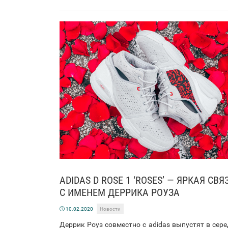
ADIDAS D ROSE 1 ‘ROSES’ — ЯРКАЯ СВЯ
С ИМЕНЕМ ДЕРРИКА РОУЗА
10.02.2020
Новости
Деррик Роуз совместно с adidas выпустят в сер