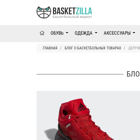
ОБУВЬ
ОДЕЖДА
АКСЕССУАРЫ
ГЛАВНАЯ
БЛОГ О БАСКЕТБОЛЬНЫХ ТОВАРАХ
ДЕРРИ
БЛО