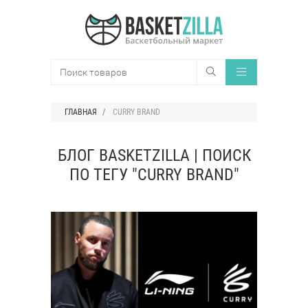
ГЛАВНАЯ
CURRY BRAND
БЛОГ BASKETZILLA | ПОИСК
ПО ТЕГУ "CURRY BRAND"