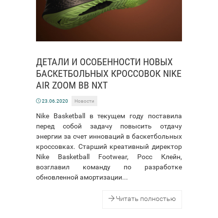
ДЕТАЛИ И ОСОБЕННОСТИ НОВЫХ
БАСКЕТБОЛЬНЫХ КРОССОВОК NIKE
AIR ZOOM BB NXT
23.06.2020
Новости
Nike Basketball в текущем году поставила
перед собой задачу повысить отдачу
энергии за счет инноваций в баскетбольных
кроссовках. Старший креативный директор
Nike Basketball Footwear, Росс Клейн,
возглавил команду по разработке
обновленной амортизации...
Читать полностью