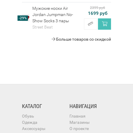
2399 руб
Мужские носки Air
1699 руб
Jordan Jumpman No-
-29%
Show Socks 3 пары
Street Beat
Больше товаров со скидкой
КАТАЛОГ
НАВИГАЦИЯ
Обувь
Главная
Одежда
Магазины
Аксессуары
О проекте