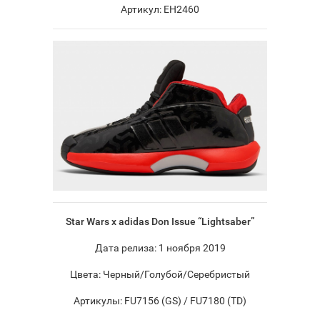
Артикул: EH2460
Star Wars x adidas Don Issue “Lightsaber”
Дата релиза: 1 ноября 2019
Цвета: Черный/Голубой/Серебристый
Артикулы: FU7156 (GS) / FU7180 (TD)