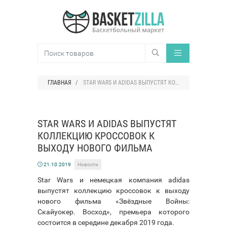
ГЛАВНАЯ
STAR WARS И ADIDAS ВЫПУСТЯТ КОЛЛЕКЦИЮ КРОССОВОК К ВЫХОДУ НОВОГО ФИЛЬМА
STAR WARS И ADIDAS ВЫПУСТЯТ
КОЛЛЕКЦИЮ КРОССОВОК К
ВЫХОДУ НОВОГО ФИЛЬМА
21.10.2019
Новости
Star Wars и немецкая компания adidas
выпустят коллекцию кроссовок к выходу
нового фильма «Звёздные Войны:
Скайуокер. Восход», премьера которого
состоится в середине декабря 2019 года.