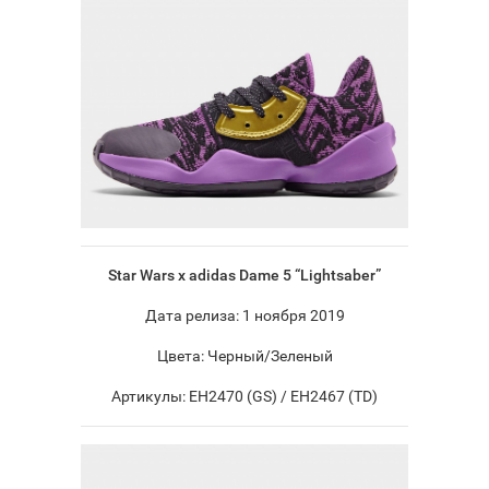
Star Wars x adidas Dame 5 “Lightsaber”
Дата релиза: 1 ноября 2019
Цвета: Черный/Зеленый
Артикулы: EH2470 (GS) / EH2467 (TD)