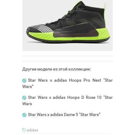
Другие модели из этой коллекции:
Star Wars x adidas Hoops Pro Next “Star
Wars”
Star Wars x adidas Hoops D Rose 10 “Star
Wars
Star Wars x adidas Dame 5 “Star Wars”
adidas