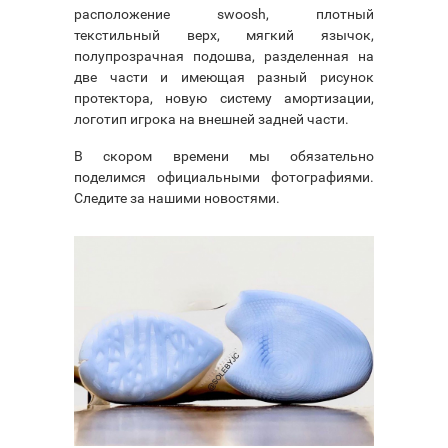
расположение swoosh, плотный
текстильный верх, мягкий язычок,
полупрозрачная подошва, разделенная на
две части и имеющая разный рисунок
протектора, новую систему амортизации,
логотип игрока на внешней задней части.
В скором времени мы обязательно
поделимся официальными фотографиями.
Следите за нашими новостями.