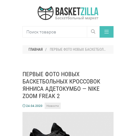
ГЛАВНАЯ
ПЕРВЫЕ ФОТО НОВЫХ БАСКЕТБОЛЬНЫХ КРОССОВОК ЯННИСА АДЕТОКУМБО — NIKE ZOOM FREAK 2
ПЕРВЫЕ ФОТО НОВЫХ
БАСКЕТБОЛЬНЫХ КРОССОВОК
ЯННИСА АДЕТОКУМБО — NIKE
ZOOM FREAK 2
24.04.2020
Новости