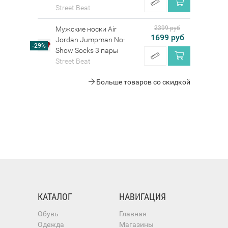
Street Beat
2399 руб
Мужские носки Air
1699 руб
Jordan Jumpman No-
-29%
Show Socks 3 пары
Street Beat
Больше товаров со скидкой
КАТАЛОГ
НАВИГАЦИЯ
Обувь
Главная
Одежда
Магазины