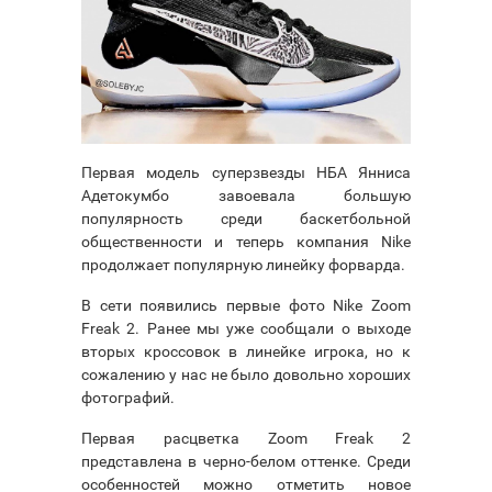
Первая модель суперзвезды НБА Янниса
Адетокумбо завоевала большую
популярность среди баскетбольной
общественности и теперь компания Nike
продолжает популярную линейку форварда.
В сети появились первые фото Nike Zoom
Freak 2. Ранее мы уже сообщали о выходе
вторых кроссовок в линейке игрока, но к
сожалению у нас не было довольно хороших
фотографий.
Первая расцветка Zoom Freak 2
представлена в черно-белом оттенке. Среди
особенностей можно отметить новое