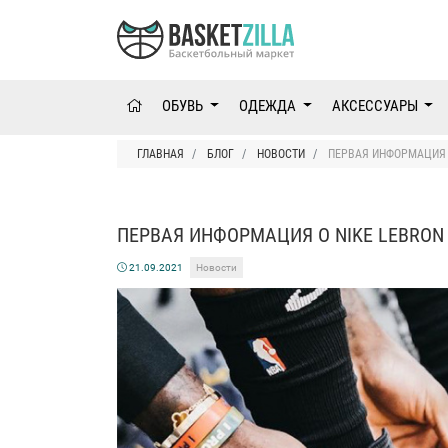
ОБУВЬ
ОДЕЖДА
АКСЕССУАРЫ
ГЛАВНАЯ
БЛОГ
НОВОСТИ
ПЕРВАЯ ИНФОРМАЦИЯ О
ПЕРВАЯ ИНФОРМАЦИЯ О NIKE LEBRON
21.09.2021
Новости