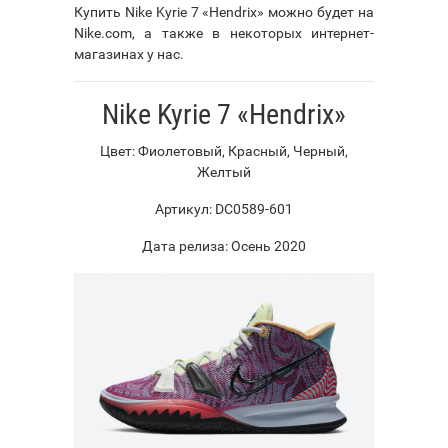
Купить Nike Kyrie 7 «Hendrix» можно будет на
Nike.com, а также в некоторых интернет-
магазинах у нас.
Nike Kyrie 7 «Hendrix»
Цвет: Фиолетовый, Красный, Черный,
Желтый
Артикул: DC0589-601
Дата релиза: Осень 2020