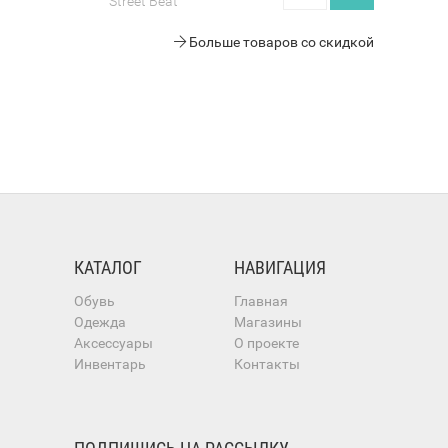
Street Beat
Больше товаров со скидкой
КАТАЛОГ
НАВИГАЦИЯ
Обувь
Главная
Одежда
Магазины
Аксессуары
О проекте
Инвентарь
Контакты