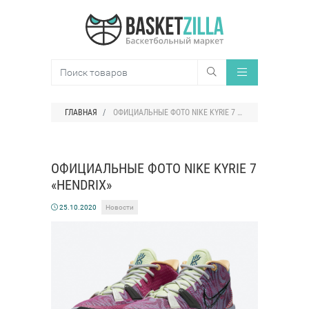
ГЛАВНАЯ
ОФИЦИАЛЬНЫЕ ФОТО NIKE KYRIE 7 «HENDRIX»
ОФИЦИАЛЬНЫЕ ФОТО NIKE KYRIE 7
«HENDRIX»
25.10.2020
Новости