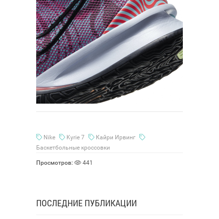
Nike
Kyrie 7
Кайри Ирвинг
Баскетбольные кроссовки
Просмотров:
441
ПОСЛЕДНИЕ ПУБЛИКАЦИИ