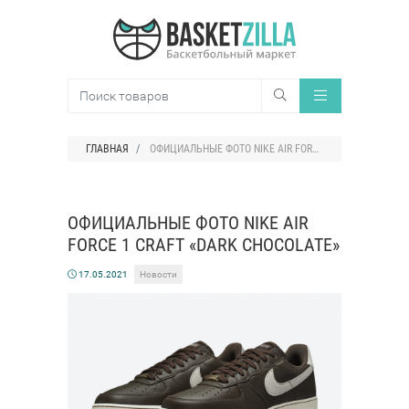
ГЛАВНАЯ
ОФИЦИАЛЬНЫЕ ФОТО NIKE AIR FORCE 1 CRAFT «DARK CHOCOLATE»
ОФИЦИАЛЬНЫЕ ФОТО NIKE AIR
FORCE 1 CRAFT «DARK CHOCOLATE»
17.05.2021
Новости