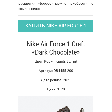
расцветки «форсов» можно приобрести по
ссылке ниже.
КУПИТЬ NIKE AIR FORCE 1
Nike Air Force 1 Craft
«Dark Chocolate»
Цвет: Коричневый, Белый
Артикул: DB4455-200
Дата релиза: 2021
Цена: $120