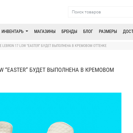
ИНВЕНТАРЬ
МАГАЗИНЫ
БРЕНДЫ
БЛОГ
РАЗМЕРЫ
ДОС
E LEBRON 17 LOW “EASTER” БУДЕТ ВЫПОЛНЕНА В КРЕМОВОМ ОТТЕНКЕ
OW “EASTER” БУДЕТ ВЫПОЛНЕНА В КРЕМОВОМ