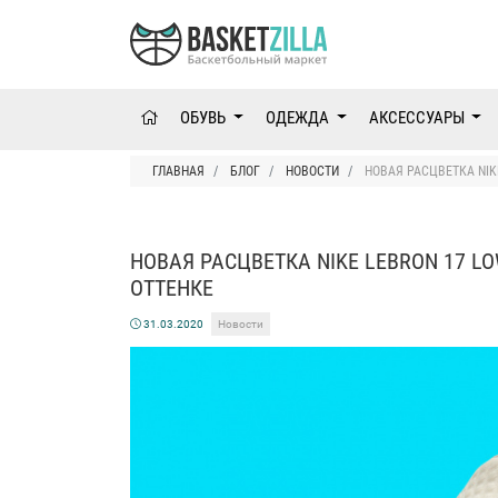
ОБУВЬ
ОДЕЖДА
АКСЕССУАРЫ
ГЛАВНАЯ
БЛОГ
НОВОСТИ
НОВАЯ РАСЦВЕТКА NIK
НОВАЯ РАСЦВЕТКА NIKE LEBRON 17 L
ОТТЕНКЕ
31.03.2020
Новости