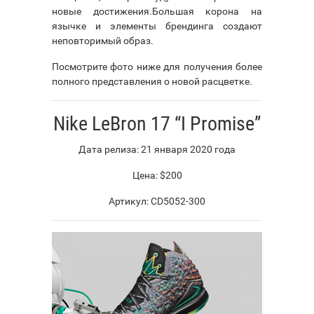
новые достижения.Большая корона на
язычке и элементы брендинга создают
неповторимый образ.
Посмотрите фото ниже для получения более
полного представления о новой расцветке.
Nike LeBron 17 “I Promise”
Дата релиза: 21 января 2020 года
Цена: $200
Артикул: CD5052-300