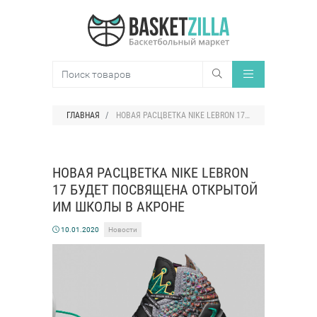
ГЛАВНАЯ
НОВАЯ РАСЦВЕТКА NIKE LEBRON 17 БУДЕТ ПОСВЯЩЕНА ОТКРЫТОЙ ИМ ШКОЛЫ В АКРОНЕ
НОВАЯ РАСЦВЕТКА NIKE LEBRON
17 БУДЕТ ПОСВЯЩЕНА ОТКРЫТОЙ
ИМ ШКОЛЫ В АКРОНЕ
10.01.2020
Новости