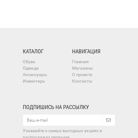
КАТАЛОГ
НАВИГАЦИЯ
Обувь
Главная
Одежда
Магазины
Аксессуары
О проекте
Инвентарь
Контакты
ПОДПИШИСЬ НА РАССЫЛКУ
Узнавайте о самых выгодных акциях и
распродажах первыми.