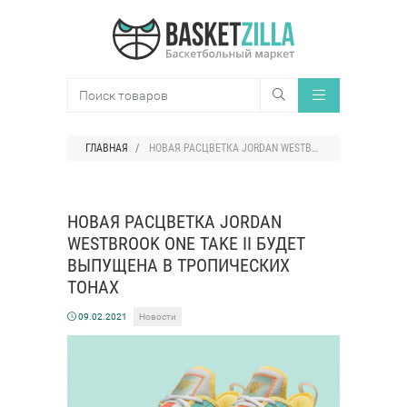
ГЛАВНАЯ
НОВАЯ РАСЦВЕТКА JORDAN WESTBROOK ONE TAKE II БУДЕТ ВЫПУЩЕНА В ТРОПИЧЕСКИХ ТОНАХ
НОВАЯ РАСЦВЕТКА JORDAN
WESTBROOK ONE TAKE II БУДЕТ
ВЫПУЩЕНА В ТРОПИЧЕСКИХ
ТОНАХ
09.02.2021
Новости