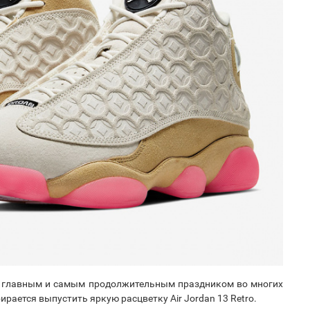
ся главным и самым продолжительным праздником во многих
ирается выпустить яркую расцветку Air Jordan 13 Retro.