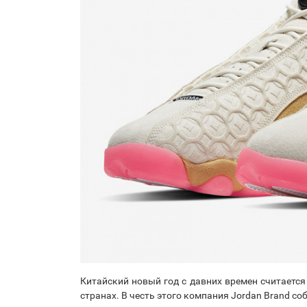
Китайский новый год с давних времен считает
странах. В честь этого компания Jordan Brand соб