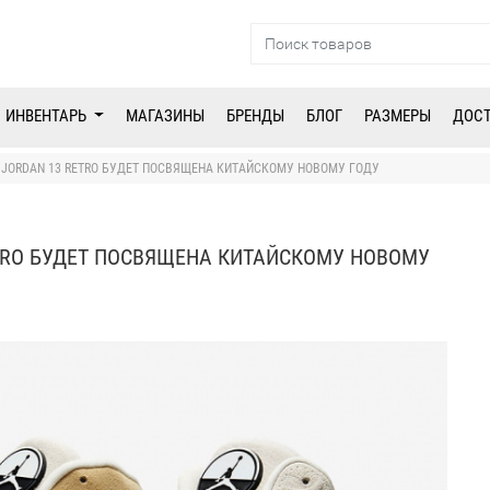
ИНВЕНТАРЬ
МАГАЗИНЫ
БРЕНДЫ
БЛОГ
РАЗМЕРЫ
ДОС
 JORDAN 13 RETRO БУДЕТ ПОСВЯЩЕНА КИТАЙСКОМУ НОВОМУ ГОДУ
ETRO БУДЕТ ПОСВЯЩЕНА КИТАЙСКОМУ НОВОМУ