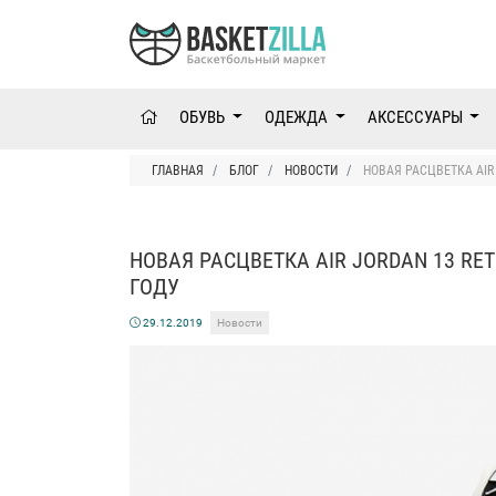
ОБУВЬ
ОДЕЖДА
АКСЕССУАРЫ
ГЛАВНАЯ
БЛОГ
НОВОСТИ
НОВАЯ РАСЦВЕТКА AIR
НОВАЯ РАСЦВЕТКА AIR JORDAN 13 R
ГОДУ
29.12.2019
Новости