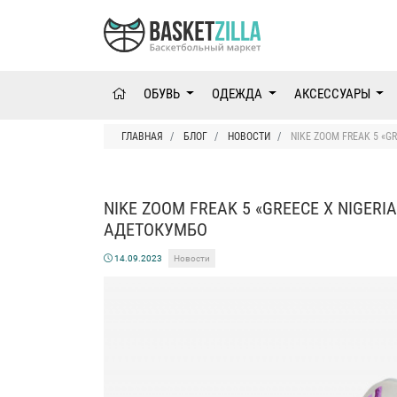
ОБУВЬ
ОДЕЖДА
АКСЕССУАРЫ
ГЛАВНАЯ
БЛОГ
НОВОСТИ
NIKE ZOOM FREAK 5 «
NIKE ZOOM FREAK 5 «GREECE X NIGE
АДЕТОКУМБО
14.09.2023
Новости