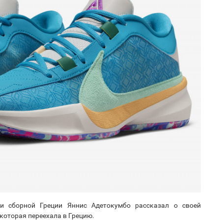
и сборной Греции Яннис Адетокумбо рассказал о своей
 которая переехала в Грецию.