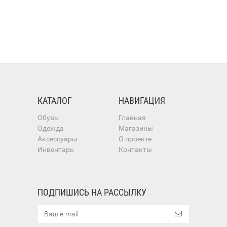
КАТАЛОГ
НАВИГАЦИЯ
Обувь
Главная
Одежда
Магазины
Аксессуары
О проекте
Инвентарь
Контакты
ПОДПИШИСЬ НА РАССЫЛКУ