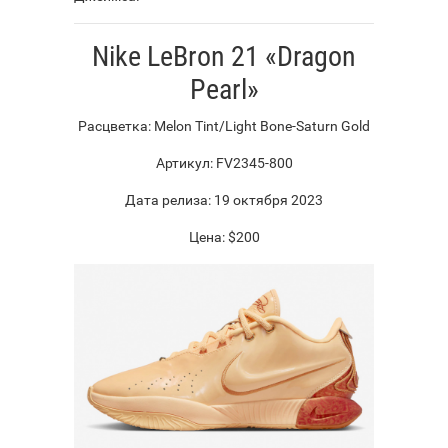
Nike LeBron 21 «Dragon
Pearl»
Расцветка: Melon Tint/Light Bone-Saturn Gold
Артикул: FV2345-800
Дата релиза: 19 октября 2023
Цена: $200