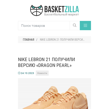
ГЛАВНАЯ
NIKE LEBRON 21 ПОЛУЧИЛИ ВЕРСИЮ «DRAGON PEARL»
NIKE LEBRON 21 ПОЛУЧИЛИ
ВЕРСИЮ «DRAGON PEARL»
24.10.2023
Новости