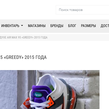
ИНВЕНТАРЬ
МАГАЗИНЫ
БРЕНДЫ
БЛОГ
РАЗМЕРЫ
ДОС
 ДУХЕ AIR MAX 95 «GREEDY» 2015 ГОДА
95 «GREEDY» 2015 ГОДА