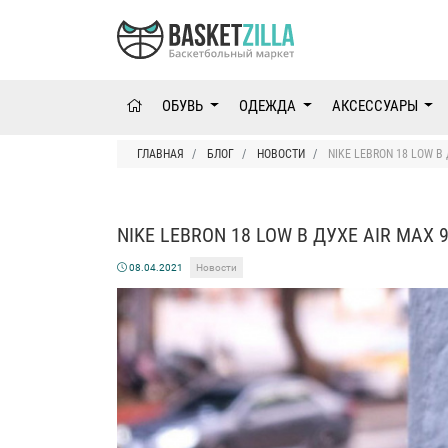
ОБУВЬ
ОДЕЖДА
АКСЕССУАРЫ
ГЛАВНАЯ
БЛОГ
НОВОСТИ
NIKE LEBRON 18 LOW В
NIKE LEBRON 18 LOW В ДУХЕ AIR MAX 
08.04.2021
Новости