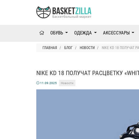
ОБУВЬ
ОДЕЖДА
АКСЕССУАРЫ
ГЛАВНАЯ
БЛОГ
НОВОСТИ
NIKE KD 18 ПОЛУЧАТ Р
NIKE KD 18 ПОЛУЧАТ РАСЦВЕТКУ «WHI
11.09.2025
Новости