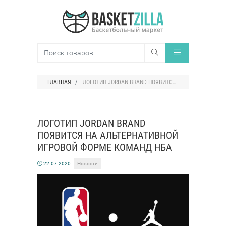
ГЛАВНАЯ
ЛОГОТИП JORDAN BRAND ПОЯВИТСЯ НА АЛЬТЕРНАТИВНОЙ ИГРОВОЙ ФОРМЕ КОМАНД НБА
ЛОГОТИП JORDAN BRAND
ПОЯВИТСЯ НА АЛЬТЕРНАТИВНОЙ
ИГРОВОЙ ФОРМЕ КОМАНД НБА
22.07.2020
Новости