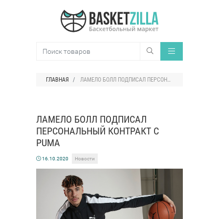
ГЛАВНАЯ
ЛАМЕЛО БОЛЛ ПОДПИСАЛ ПЕРСОНАЛЬНЫЙ КОНТРАКТ С PUMA
ЛАМЕЛО БОЛЛ ПОДПИСАЛ
ПЕРСОНАЛЬНЫЙ КОНТРАКТ С
PUMA
16.10.2020
Новости