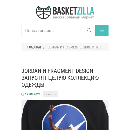
ГЛАВНАЯ
JORDAN И FRAGMENT DESIGN ЗАПУСТЯТ ЦЕЛУЮ КОЛЛЕКЦИЮ ОДЕЖДЫ
JORDAN И FRAGMENT DESIGN
ЗАПУСТЯТ ЦЕЛУЮ КОЛЛЕКЦИЮ
ОДЕЖДЫ
12.09.2020
Новости