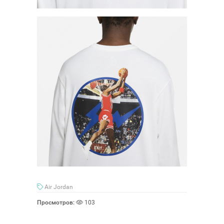
Air Jordan
Просмотров:
103