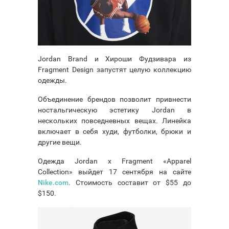
Jordan Brand и Хироши Фудзивара из
Fragment Design запустят целую коллекцию
одежды.
Объединение брендов позволит привнести
ностальгическую эстетику Jordan в
нескольких повседневных вещах. Линейка
включает в себя худи, футболки, брюки и
другие вещи.
Одежда Jordan x Fragment «Apparel
Collection» выйдет 17 сентября на сайте
Nike.com
. Стоимость составит от $55 до
$150.