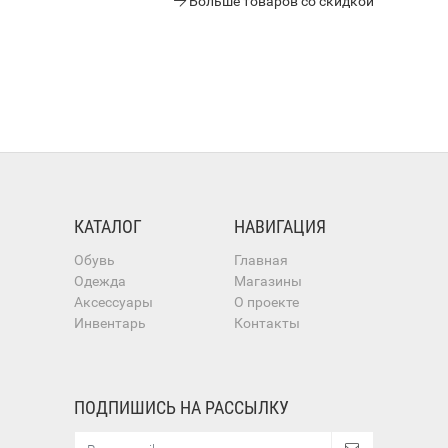
Больше товаров со скидкой
КАТАЛОГ
НАВИГАЦИЯ
Обувь
Главная
Одежда
Магазины
Аксессуары
О проекте
Инвентарь
Контакты
ПОДПИШИСЬ НА РАССЫЛКУ