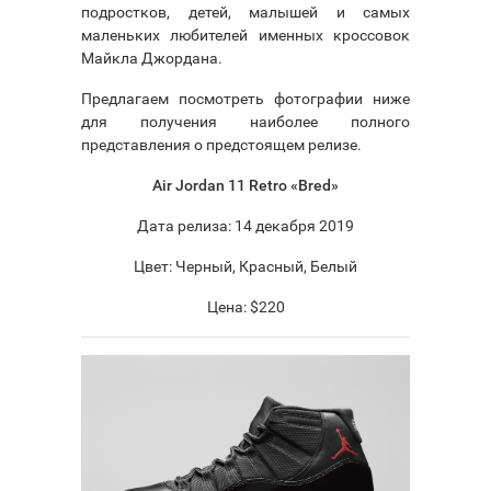
подростков, детей, малышей и самых
маленьких любителей именных кроссовок
Майкла Джордана.
Предлагаем посмотреть фотографии ниже
для получения наиболее полного
представления о предстоящем релизе.
Air Jordan 11 Retro «Bred»
Дата релиза: 14 декабря 2019
Цвет: Черный, Красный, Белый
Цена: $220