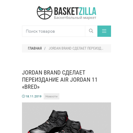
ГЛАВНАЯ
JORDAN BRAND СДЕЛАЕТ ПЕРЕИЗДАНИЕ AIR JORDAN 11 «BRED»
JORDAN BRAND СДЕЛАЕТ
ПЕРЕИЗДАНИЕ AIR JORDAN 11
«BRED»
18.11.2019
Новости