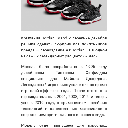
Компания Jordan Brand к середине декабря
решила сделать сюрприз для поклонников
бренда — переиздание Air Jordan 11 в одной
из самых легендарных расцветок «Bred».
Модель была разработана в 1996 году
дизайнером Тинкером Хэтфилдом
специально для Майкла Джордана.
Легендарный игрок выступал в них во время
игр плей-офф того года. После этого она
переиздавалась в 2001, 2008, 2012, и теперь
уже в 2019 году, с применением новейших
технологий и качественных материалов с
сохранением оригинального внешнего вида.
Модель будет выпущена для взрослых,