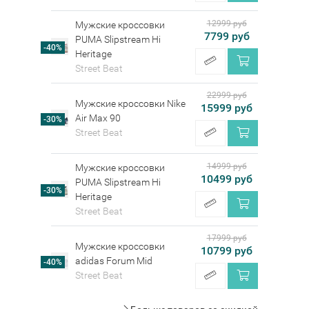
12999 руб
Мужские кроссовки
7799 руб
PUMA Slipstream Hi
-40%
Heritage
Street Beat
22999 руб
Мужские кроссовки Nike
15999 руб
Air Max 90
-30%
Street Beat
14999 руб
Мужские кроссовки
10499 руб
PUMA Slipstream Hi
-30%
Heritage
Street Beat
17999 руб
Мужские кроссовки
10799 руб
adidas Forum Mid
-40%
Street Beat