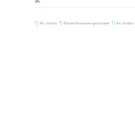
Air Jordan
Баскетбольные кроссовки
Air Jordan