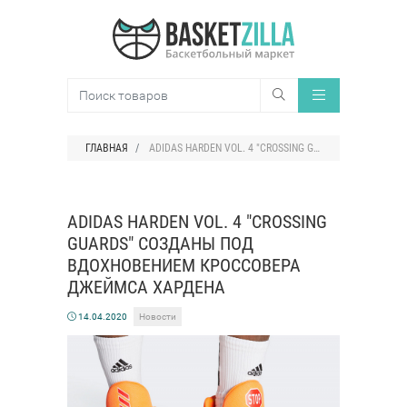
ГЛАВНАЯ
ADIDAS HARDEN VOL. 4 "CROSSING GUARDS" СОЗДАНЫ ПОД ВДОХНОВЕНИЕМ КРОССОВЕРА ДЖЕЙМСА ХАРДЕНА
ADIDAS HARDEN VOL. 4 "CROSSING
GUARDS" СОЗДАНЫ ПОД
ВДОХНОВЕНИЕМ КРОССОВЕРА
ДЖЕЙМСА ХАРДЕНА
14.04.2020
Новости