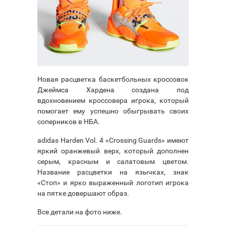
Новая расцветка баскетбольных кроссовок
Джеймса Хардена создана под
вдохновением кроссовера игрока, который
помогает ему успешно обыгрывать своих
соперников в НБА.
adidas Harden Vol. 4 «Crossing Guards» имеют
яркий оранжевый верх, который дополнен
серым, красным и салатовым цветом.
Название расцветки на язычках, знак
«Стоп» и ярко выраженный логотип игрока
на пятке довершают образ.
Все детали на фото ниже.