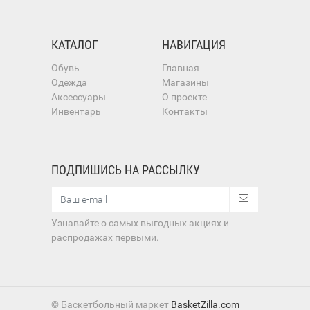
КАТАЛОГ
НАВИГАЦИЯ
Обувь
Главная
Одежда
Магазины
Аксессуары
О проекте
Инвентарь
Контакты
ПОДПИШИСЬ НА РАССЫЛКУ
Узнавайте о самых выгодных акциях и
распродажах первыми.
© Баскетбольный маркет
BasketZilla.com