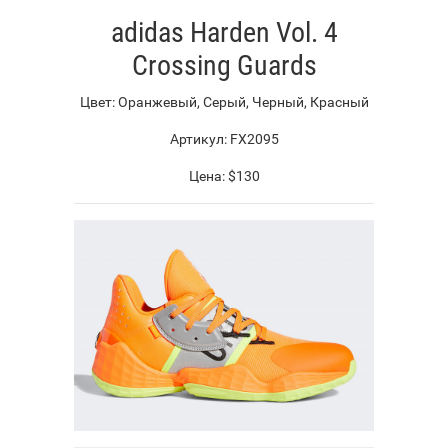
adidas Harden Vol. 4
Crossing Guards
Цвет: Оранжевый, Серый, Черный, Красный
Артикул: FX2095
Цена: $130