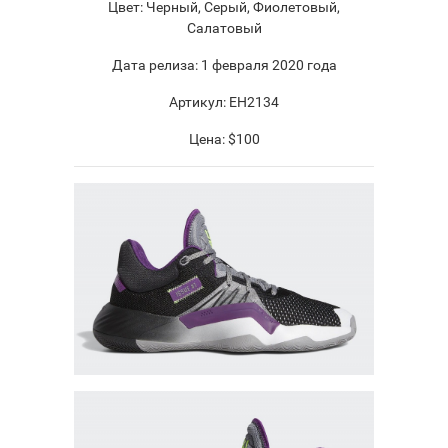
Цвет: Черный, Серый, Фиолетовый,
Салатовый
Дата релиза: 1 февраля 2020 года
Артикул: EH2134
Цена: $100