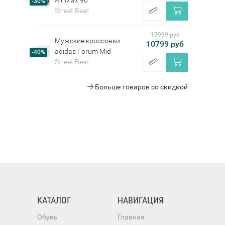
-30%
Street Beat
17999 руб
Мужские кроссовки
10799 руб
adidas Forum Mid
-40%
Street Beat
Больше товаров со скидкой
КАТАЛОГ
НАВИГАЦИЯ
Обувь
Главная