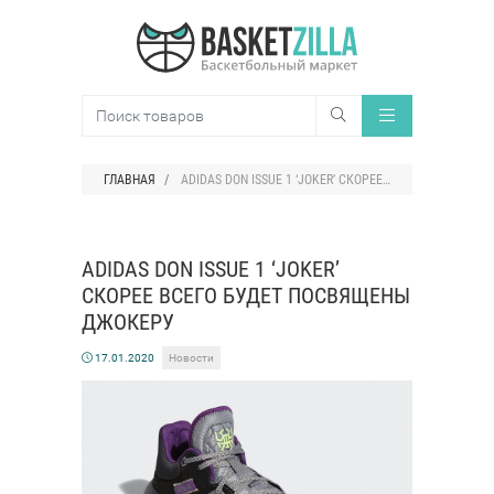
ГЛАВНАЯ
ADIDAS DON ISSUE 1 ‘JOKER’ СКОРЕЕ ВСЕГО БУДЕТ ПОСВЯЩЕНЫ ДЖОКЕРУ
ADIDAS DON ISSUE 1 ‘JOKER’
СКОРЕЕ ВСЕГО БУДЕТ ПОСВЯЩЕНЫ
ДЖОКЕРУ
17.01.2020
Новости