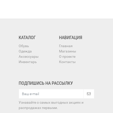
КАТАЛОГ
НАВИГАЦИЯ
Обувь
Главная
Одежда
Магазины
Аксессуары
О проекте
Инвентарь
Контакты
ПОДПИШИСЬ НА РАССЫЛКУ
Узнавайте о самых выгодных акциях и
распродажах первыми.