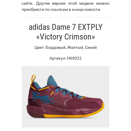
сайте. Другие версии этой модели можно
приобрести по ссылкам в конце новости.
adidas Dame 7 EXTPLY
«Victory Crimson»
Цвет: Бордовый, Желтый, Синий
Артикул: H69022