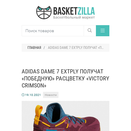
ГЛАВНАЯ
ADIDAS DAME 7 EXTPLY ПОЛУЧАТ «ПОБЕДНУЮ» РАСЦВЕТКУ «VICTORY CRIMSON»
ADIDAS DAME 7 EXTPLY ПОЛУЧАТ
«ПОБЕДНУЮ» РАСЦВЕТКУ «VICTORY
CRIMSON»
19.10.2021
Новости